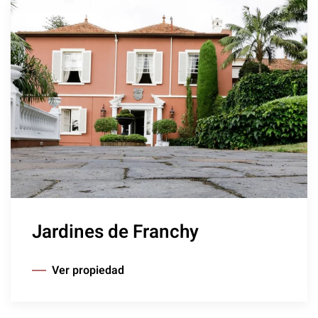
Jardines de Franchy
Ver propiedad