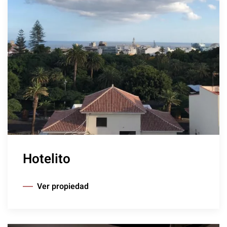
Hotelito
Ver propiedad