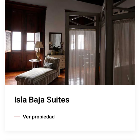
Isla Baja Suites
Ver propiedad