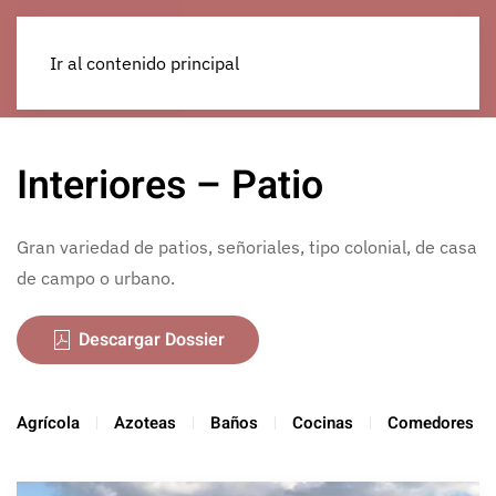
Ir al contenido principal
Interiores – Patio
Gran variedad de patios, señoriales, tipo colonial, de casa
de campo o urbano.
Descargar Dossier
Agrícola
Azoteas
Baños
Cocinas
Comedores