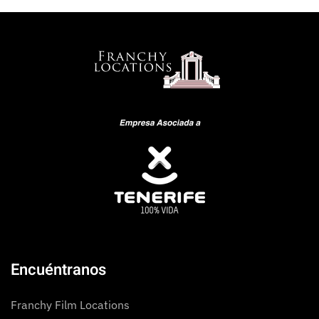
Encuéntranos
Franchy Film Locations