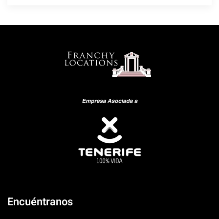
Encuéntranos