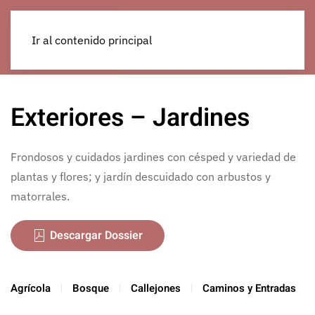
Ir al contenido principal
Exteriores – Jardines
Frondosos y cuidados jardines con césped y variedad de
plantas y flores; y jardín descuidado con arbustos y
matorrales.
Descargar Dossier
Agrícola
Bosque
Callejones
Caminos y Entradas