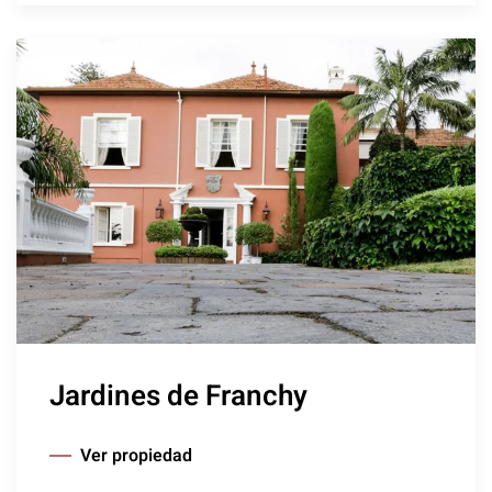
Jardines de Franchy
Ver propiedad