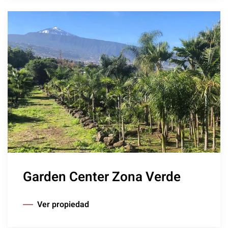
Garden Center Zona Verde
Ver propiedad