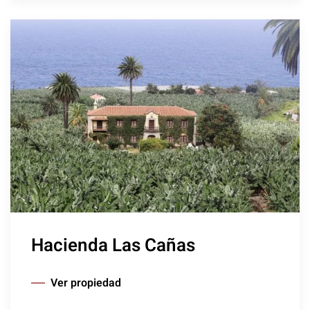
Hacienda Las Cañas
Ver propiedad