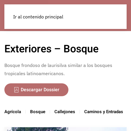
Ir al contenido principal
Exteriores – Bosque
Bosque frondoso de laurisilva similar a los bosques
tropicales latinoamericanos.
Descargar Dossier
Agrícola
Bosque
Callejones
Caminos y Entradas