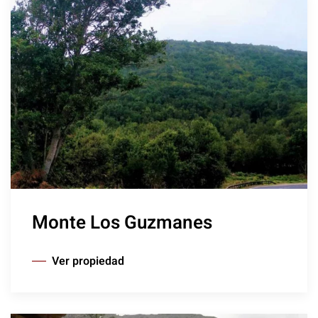
Monte Los Guzmanes
Ver propiedad