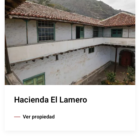
Hacienda El Lamero
Ver propiedad